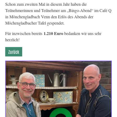
Schon zum zweiten Mal in diesem Jahr haben die
Teilnehmerinnen und Teilnehmer am „Bingo-Abend“ im Café Q
in Mönchengladbach Venn den Erlös des Abends der
Möchengladbacher Tafel gespendet.
1.210 Euro
Für inzwischen bereits
bedanken wir uns sehr
herzlich!
Zurück