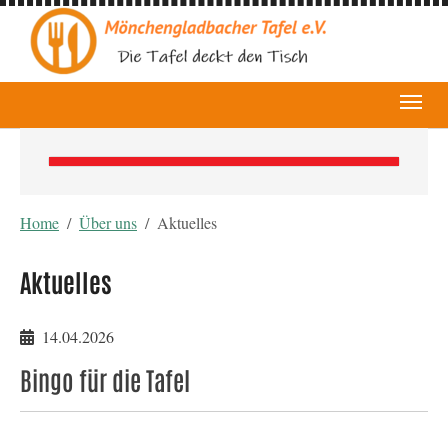
You are here:
Home
Über uns
Aktuelles
Aktuelles
14.04.2026
Bingo für die Tafel